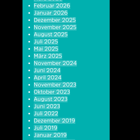
Februar 2026
Januar 2026
Dezember 2025
November 2025
August 2025
Juli 2025
Mai 2025
März 2025
November 2024
Juni 2024
April 2024
November 2023
Oktober 2023
August 2023
Juni 2023
Juli 2022
Dezember 2019
Juli 2019
Januar 2019