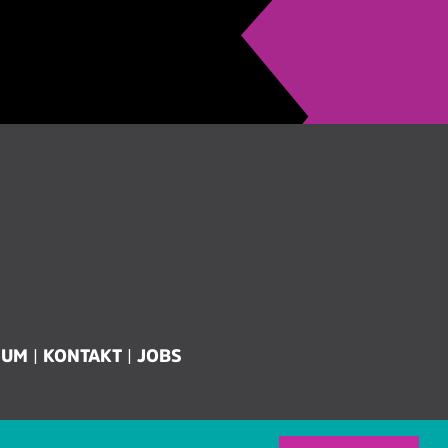
SUM
KONTAKT
JOBS