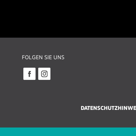
FOLGEN SIE UNS
DATENSCHUTZHINWE