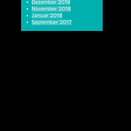
Dezember 2018
November 2018
Januar 2018
September 2017