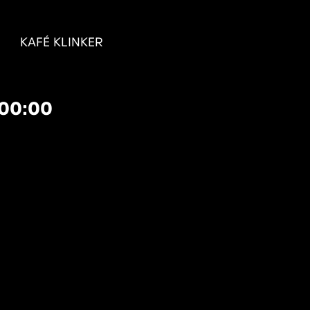
KAFÉ KLINKER
:00:00