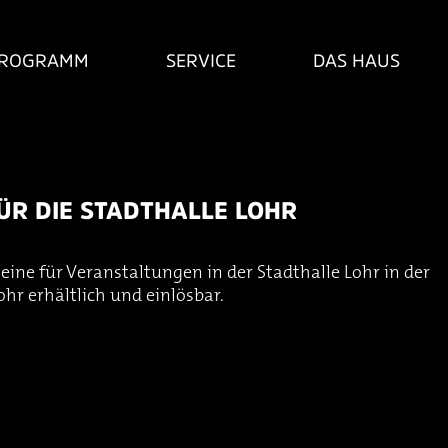
ROGRAMM
SERVICE
DAS HAUS
ÜR DIE STADTHALLE LOHR
eine für Veranstaltungen in der Stadthalle Lohr in der
hr erhältlich und einlösbar.