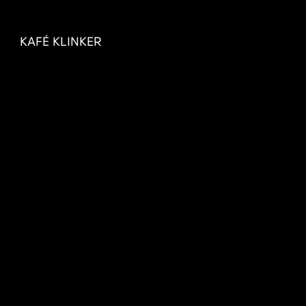
KAFÉ KLINKER