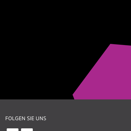
FOLGEN SIE UNS