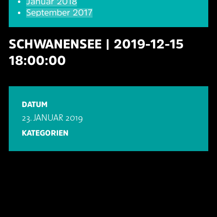
Januar 2018
September 2017
SCHWANENSEE | 2019-12-15
18:00:00
DATUM
23. JANUAR 2019
KATEGORIEN