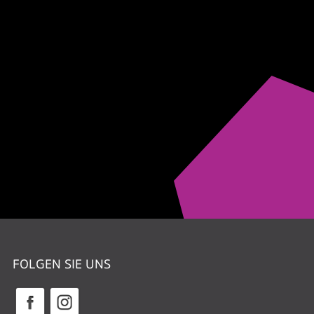
FOLGEN SIE UNS