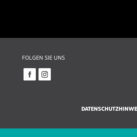
FOLGEN SIE UNS
DATENSCHUTZHINWE