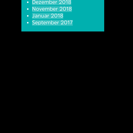
Dezember 2018
November 2018
Januar 2018
September 2017