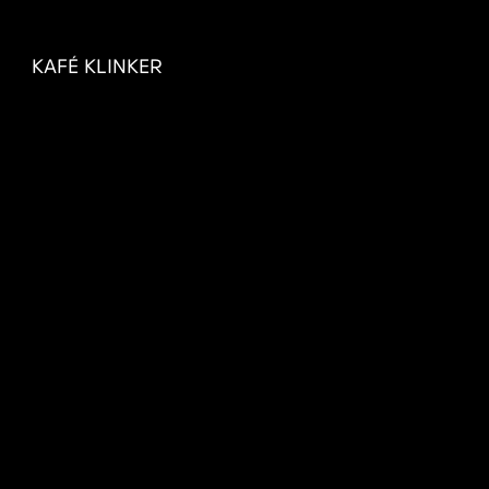
KAFÉ KLINKER