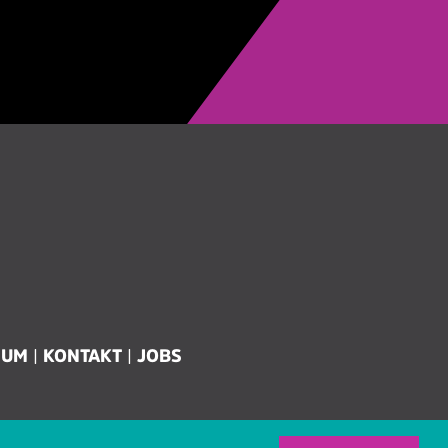
SUM
KONTAKT
JOBS