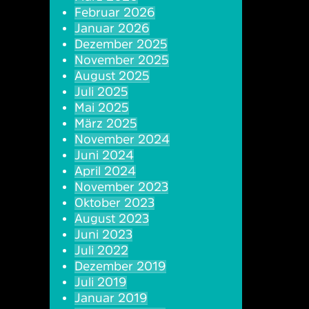
Februar 2026
Januar 2026
Dezember 2025
November 2025
August 2025
Juli 2025
Mai 2025
März 2025
November 2024
Juni 2024
April 2024
November 2023
Oktober 2023
August 2023
Juni 2023
Juli 2022
Dezember 2019
Juli 2019
Januar 2019