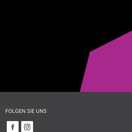
FOLGEN SIE UNS