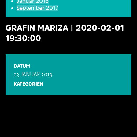
Januar 2018
September 2017
GRÄFIN MARIZA | 2020-02-01
19:30:00
DATUM
23. JANUAR 2019
KATEGORIEN