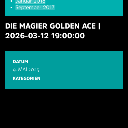
Januar 2018
September 2017
DIE MAGIER GOLDEN ACE |
2026-03-12 19:00:00
DATUM
9. MAI 2025
KATEGORIEN