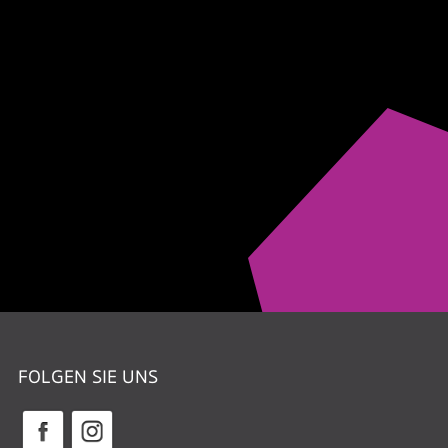
FOLGEN SIE UNS