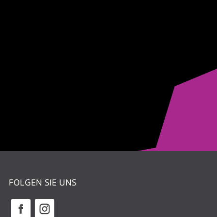
FOLGEN SIE UNS