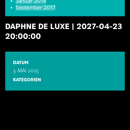
Januar 2018
September 2017
DAPHNE DE LUXE | 2027-04-23
20:00:00
DATUM
3. MAI 2025
KATEGORIEN