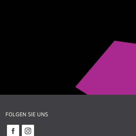
FOLGEN SIE UNS