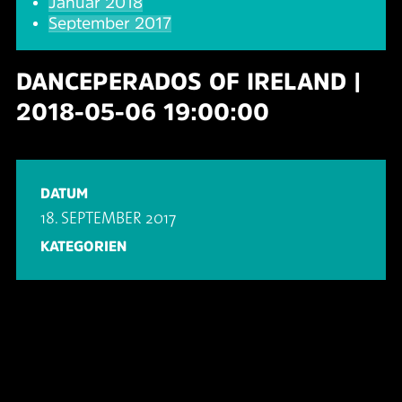
Januar 2018
September 2017
DANCEPERADOS OF IRELAND |
2018-05-06 19:00:00
DATUM
18. SEPTEMBER 2017
KATEGORIEN