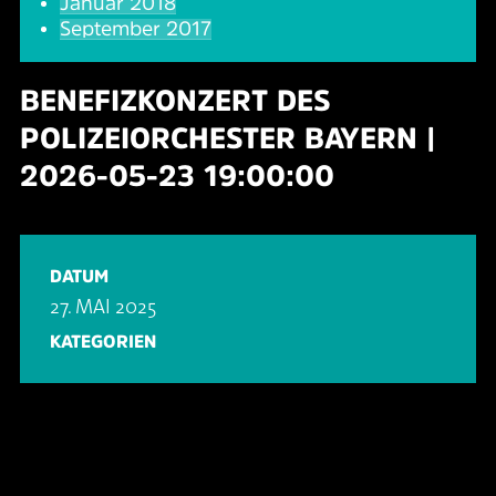
Januar 2018
September 2017
BENEFIZKONZERT DES
POLIZEIORCHESTER BAYERN |
2026-05-23 19:00:00
DATUM
27. MAI 2025
KATEGORIEN