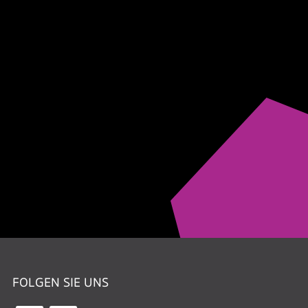
FOLGEN SIE UNS