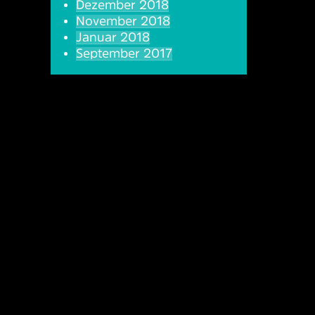
Dezember 2018
November 2018
Januar 2018
September 2017