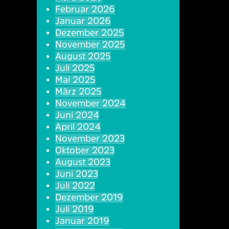
Februar 2026
Januar 2026
Dezember 2025
November 2025
August 2025
Juli 2025
Mai 2025
März 2025
November 2024
Juni 2024
April 2024
November 2023
Oktober 2023
August 2023
Juni 2023
Juli 2022
Dezember 2019
Juli 2019
Januar 2019