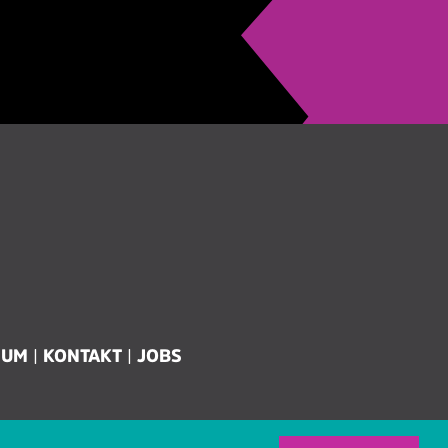
SUM
KONTAKT
JOBS