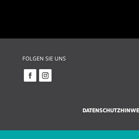
FOLGEN SIE UNS
DATENSCHUTZHINWE