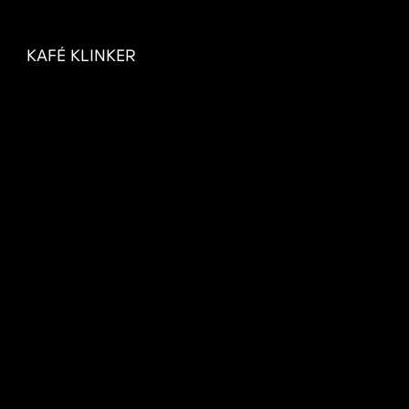
KAFÉ KLINKER