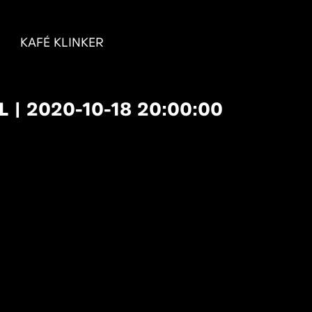
KAFÉ KLINKER
 | 2020-10-18 20:00:00