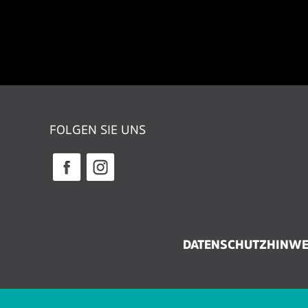
FOLGEN SIE UNS
DATENSCHUTZHINWE