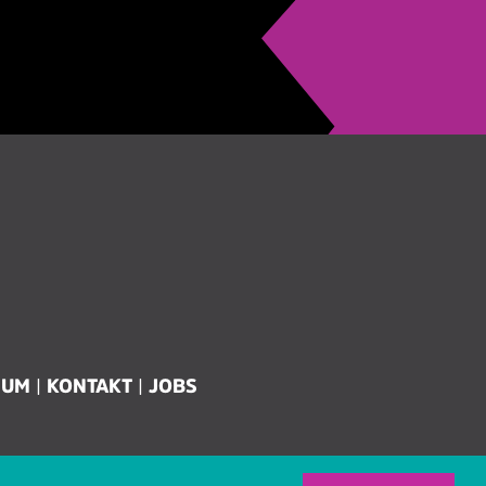
SUM
KONTAKT
JOBS