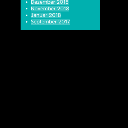
Dezember 2018
November 2018
Januar 2018
September 2017