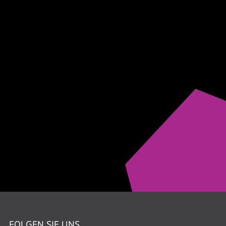
FOLGEN SIE UNS