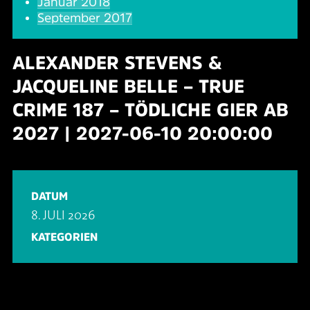
Januar 2018
September 2017
ALEXANDER STEVENS &
JACQUELINE BELLE – TRUE
CRIME 187 – TÖDLICHE GIER AB
2027 | 2027-06-10 20:00:00
DATUM
8. JULI 2026
KATEGORIEN