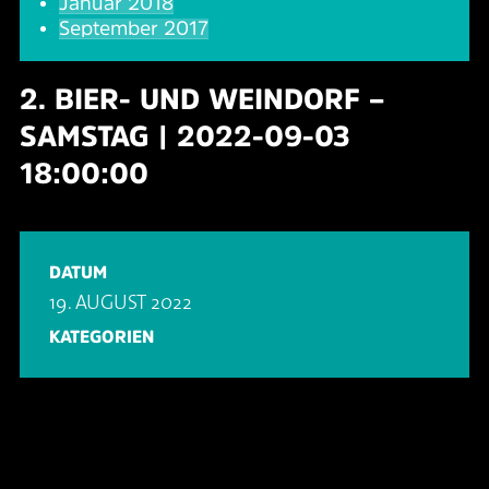
Januar 2018
September 2017
2. BIER- UND WEINDORF –
SAMSTAG | 2022-09-03
18:00:00
DATUM
19. AUGUST 2022
KATEGORIEN