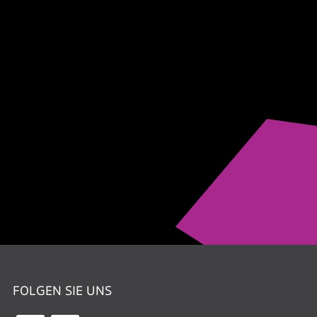
FOLGEN SIE UNS