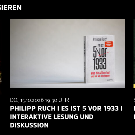
SIEREN
DO., 15.10.2026 19:30 UHR
PHILIPP RUCH I ES IST 5 VOR 1933 I
INTERAKTIVE LESUNG UND
DISKUSSION