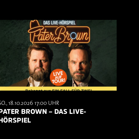
SO., 18.10.2026 17:00 UHR
PATER BROWN – DAS LIVE-
HÖRSPIEL