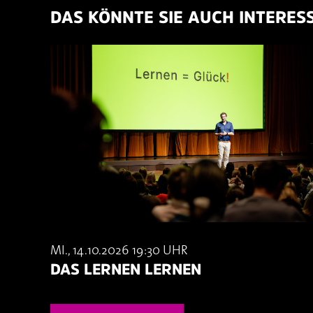
DAS KÖNNTE SIE AUCH INTERES
MI., 14.10.2026 19:30 UHR
DAS LERNEN LERNEN