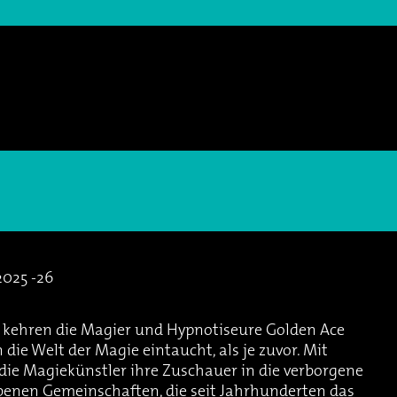
2025 -26
 kehren die Magier und Hypnotiseure Golden Ace
 die Welt der Magie eintaucht, als je zuvor. Mit
die Magiekünstler ihre Zuschauer in die verborgene
enen Gemeinschaften, die seit Jahrhunderten das