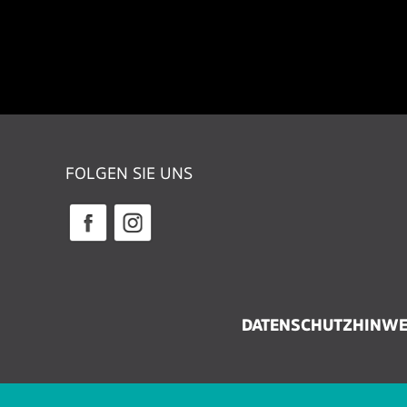
FOLGEN SIE UNS
DATENSCHUTZHINWE