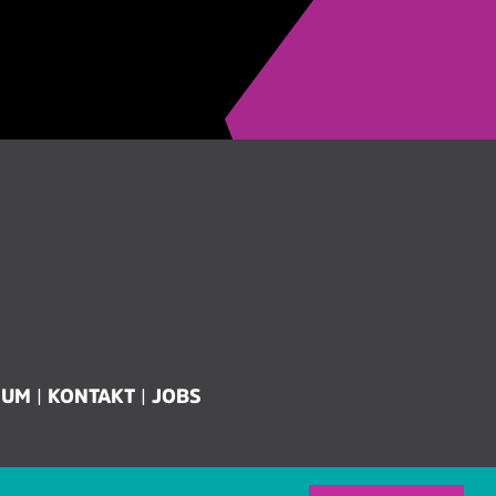
SUM
KONTAKT
JOBS