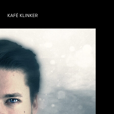
KAFÉ KLINKER