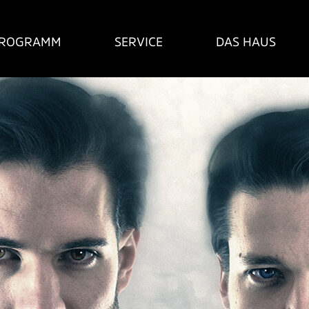
ROGRAMM
SERVICE
DAS HAUS