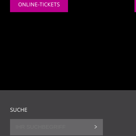
ONLINE-TICKETS
SUCHE