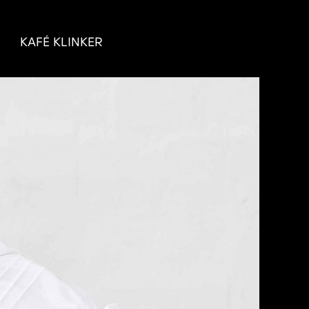
KAFÉ KLINKER