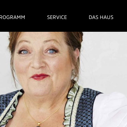
ROGRAMM
SERVICE
DAS HAUS