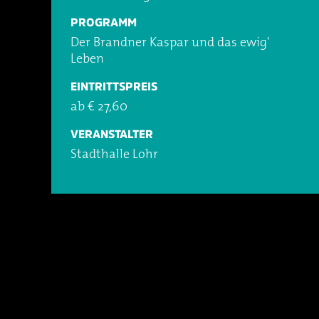
PROGRAMM
Der Brandner Kaspar und das ewig'
Leben
EINTRITTSPREIS
ab € 27,60
VERANSTALTER
Stadthalle Lohr