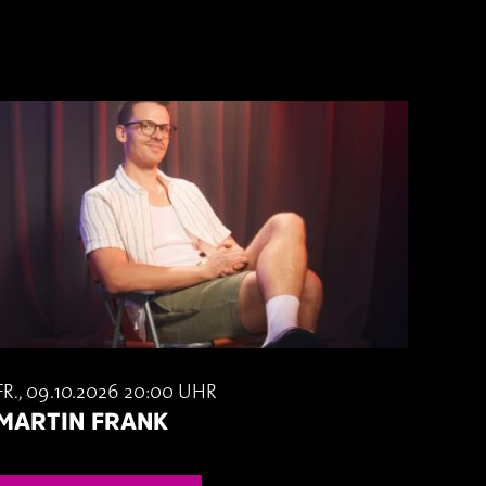
FR., 09.10.2026 20:00 UHR
MARTIN FRANK