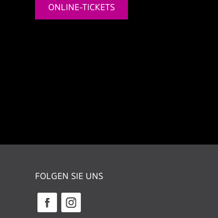
ONLINE-TICKETS
FOLGEN SIE UNS