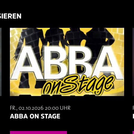
SIEREN
FR., 02.10.2026 20:00 UHR
ABBA ON STAGE