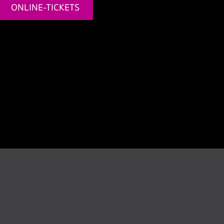
ONLINE-TICKETS