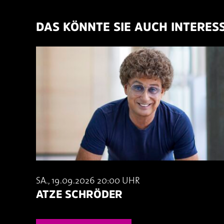
DAS KÖNNTE SIE AUCH INTERES
SA., 19.09.2026 20:00 UHR
ATZE SCHRÖDER