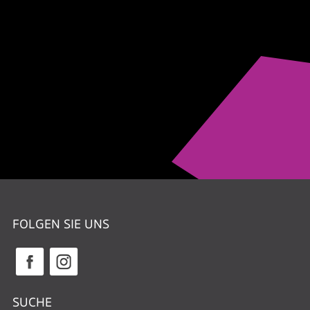
FOLGEN SIE UNS
SUCHE