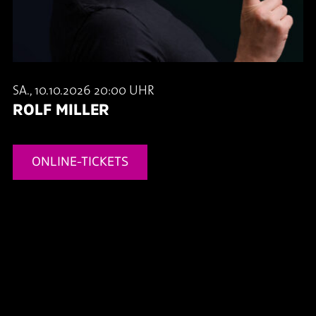
SA., 10.10.2026 20:00 UHR
ROLF MILLER
ONLINE-TICKETS