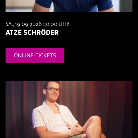
SA., 19.09.2026 20:00 UHR
ATZE SCHRÖDER
ONLINE-TICKETS