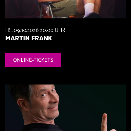
FR., 09.10.2026 20:00 UHR
MARTIN FRANK
ONLINE-TICKETS