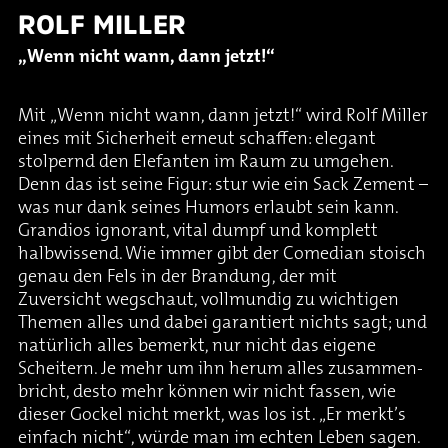
ROLF MILLER
„Wenn nicht wann, dann jetzt!“
Mit „Wenn nicht wann, dann jetzt!“ wird Rolf Miller
eines mit Sicherheit erneut schaffen: elegant
stolpernd den Elefanten im Raum zu umgehen.
Denn das ist seine Figur: stur wie ein Sack Zement –
was nur dank seines Humors erlaubt sein kann.
Grandios ignorant, vital dumpf und komplett
halbwissend. Wie immer gibt der Comedian stoisch
genau den Fels in der Brandung, der mit
Zuversicht wegschaut, vollmundig zu wichtigen
Themen alles und dabei garantiert nichts sagt; und
natürlich alles bemerkt, nur nicht das eigene
Scheitern. Je mehr um ihn herum alles zusammen-
bricht, desto mehr können wir nicht fassen, wie
dieser Gockel nicht merkt, was los ist. „Er merkt’s
einfach nicht“, würde man im echten Leben sagen.