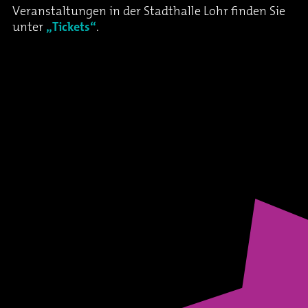
Veranstaltungen in der Stadthalle Lohr finden Sie
unter
„Tickets“
.