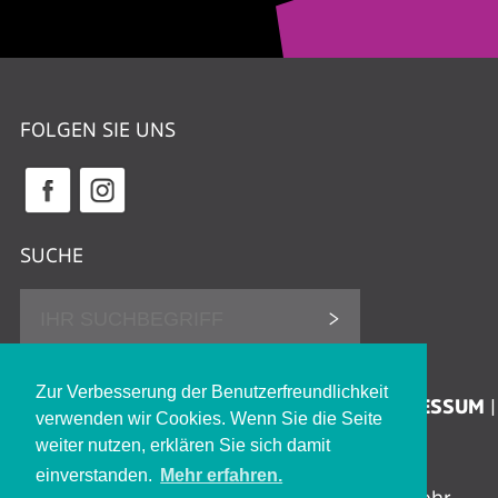
FOLGEN SIE UNS
SUCHE
DATENSCHUTZHINWEISE
Zur Verbesserung der Benutzerfreundlichkeit
ERKLÄRUNG ZUR BARRIEREFREIHEIT
IMPRESSUM
verwenden wir Cookies. Wenn Sie die Seite
KONTAKT
JOBS
weiter nutzen, erklären Sie sich damit
einverstanden.
Mehr erfahren.