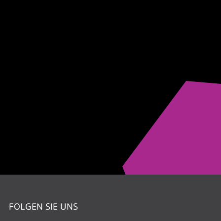
FOLGEN SIE UNS