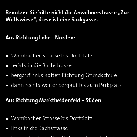
Benutzen Sie bitte nicht die Anwohnerstrasse „Zur
Wolfswiese“, diese ist eine Sackgasse.
Aus Richtung Lohr – Norden:
Wombacher Strasse bis Dorfplatz
rechts in die Bachstrasse
bergauf links halten Richtung Grundschule
dann rechts weiter bergauf bis zum Parkplatz
Aus Richtung Marktheidenfeld – Süden:
Wombacher Strasse bis Dorfplatz
links in die Bachstrasse