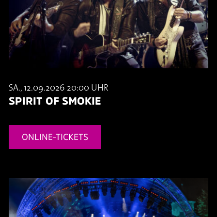
SA., 12.09.2026 20:00 UHR
SPIRIT OF SMOKIE
ONLINE-TICKETS