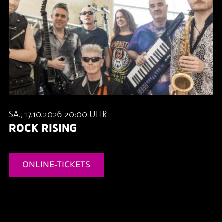
SA., 17.10.2026 20:00 UHR
ROCK RISING
ONLINE-TICKETS