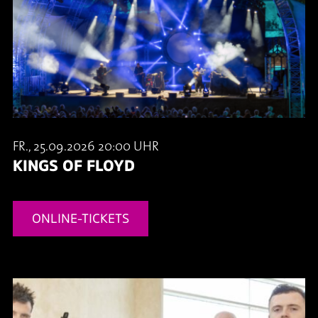
FR., 25.09.2026 20:00 UHR
KINGS OF FLOYD
ONLINE-TICKETS