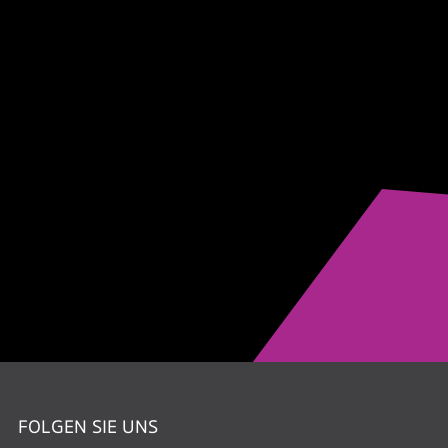
FOLGEN SIE UNS