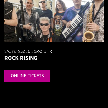
SA., 17.10.2026 20:00 UHR
ROCK RISING
ONLINE-TICKETS