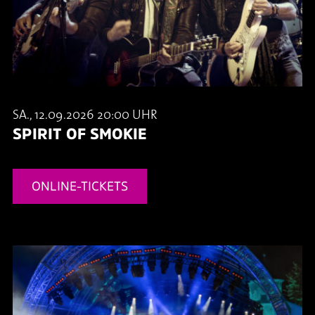
SA., 12.09.2026 20:00 UHR
SPIRIT OF SMOKIE
ONLINE-TICKETS