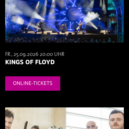
FR., 25.09.2026 20:00 UHR
KINGS OF FLOYD
ONLINE-TICKETS