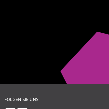
FOLGEN SIE UNS