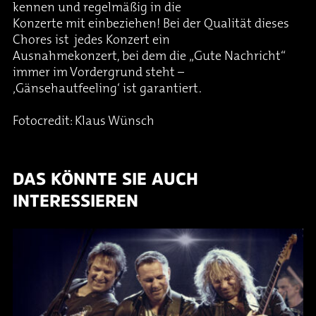
kennen und regelmäßig in die
Konzerte mit einbeziehen! Bei der Qualität dieses
Chores ist jedes Konzert ein
Ausnahmekonzert, bei dem die „Gute Nachricht“
immer im Vordergrund steht –
‚Gänsehautfeeling‘ ist garantiert.
Fotocredit: Klaus Wünsch
DAS KÖNNTE SIE AUCH
INTERESSIEREN