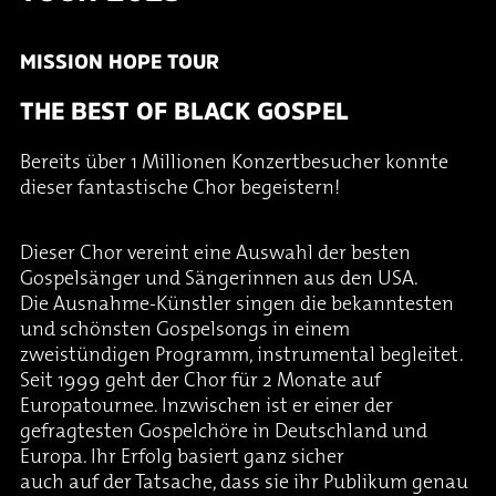
MISSION HOPE TOUR
THE BEST OF BLACK GOSPEL
Bereits über 1 Millionen Konzertbesucher konnte
dieser fantastische Chor begeistern!
Dieser Chor vereint eine Auswahl der besten
Gospelsänger und Sängerinnen aus den USA.
Die Ausnahme-Künstler singen die bekanntesten
und schönsten Gospelsongs in einem
zweistündigen Programm, instrumental begleitet.
Seit 1999 geht der Chor für 2 Monate auf
Europatournee. Inzwischen ist er einer der
gefragtesten Gospelchöre in Deutschland und
Europa. Ihr Erfolg basiert ganz sicher
auch auf der Tatsache, dass sie ihr Publikum genau