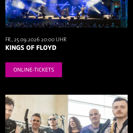
FR., 25.09.2026 20:00 UHR
KINGS OF FLOYD
ONLINE-TICKETS