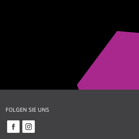
FOLGEN SIE UNS