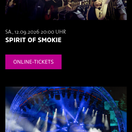
SA., 12.09.2026 20:00 UHR
SPIRIT OF SMOKIE
ONLINE-TICKETS