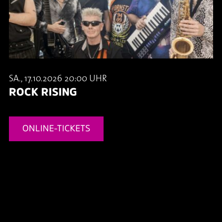
SA., 17.10.2026 20:00 UHR
ROCK RISING
ONLINE-TICKETS