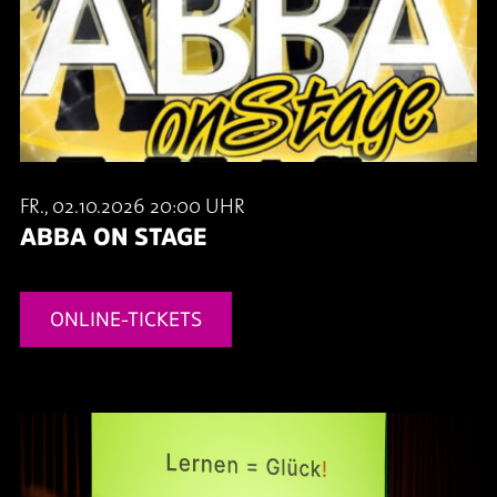
FR., 02.10.2026 20:00 UHR
ABBA ON STAGE
ONLINE-TICKETS