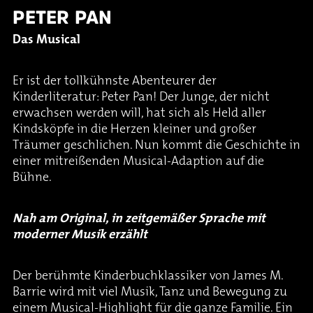
PETER PAN
Das Musical
Er ist der tollkühnste Abenteurer der
Kinderliteratur: Peter Pan! Der Junge, der nicht
erwachsen werden will, hat sich als Held aller
Kindsköpfe in die Herzen kleiner und großer
Träumer geschlichen. Nun kommt die Geschichte in
einer mitreißenden Musical-Adaption auf die
Bühne.
Nah am Original, in zeitgemäßer Sprache mit
moderner Musik erzählt
Der berühmte Kinderbuchklassiker von James M.
Barrie wird mit viel Musik, Tanz und Bewegung zu
einem Musical-Highlight für die ganze Familie. Ein