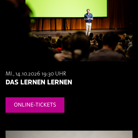
MI., 14.10.2026 19:30 UHR
DAS LERNEN LERNEN
ONLINE-TICKETS