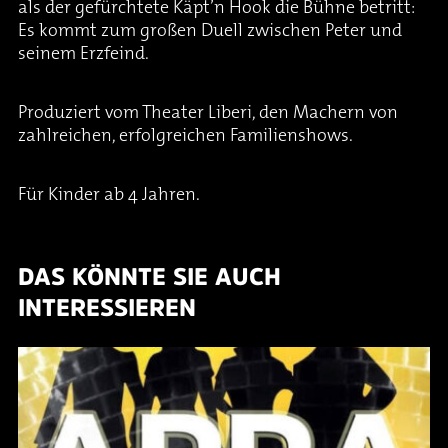
als der gefürchtete Käpt’n Hook die Bühne betritt:
Es kommt zum großen Duell zwischen Peter und
seinem Erzfeind.
Produziert vom Theater Liberi, den Machern von
zahlreichen, erfolgreichen Familienshows.
Für Kinder ab 4 Jahren.
DAS KÖNNTE SIE AUCH
INTERESSIEREN