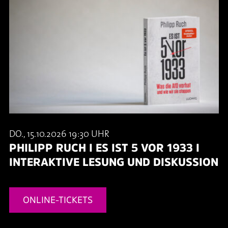
DO., 15.10.2026 19:30 UHR
PHILIPP RUCH I ES IST 5 VOR 1933 I
INTERAKTIVE LESUNG UND DISKUSSION
ONLINE-TICKETS