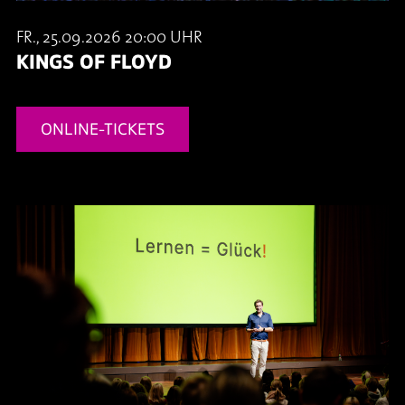
FR., 25.09.2026 20:00 UHR
KINGS OF FLOYD
ONLINE-TICKETS