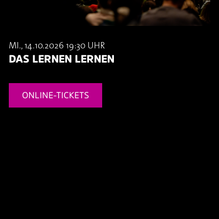
MI., 14.10.2026 19:30 UHR
DAS LERNEN LERNEN
ONLINE-TICKETS