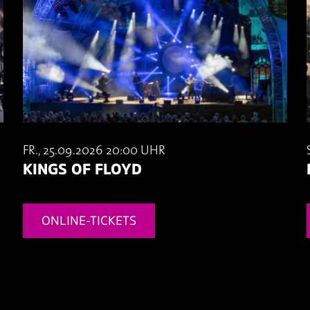
FR., 25.09.2026 20:00 UHR
KINGS OF FLOYD
ONLINE-TICKETS