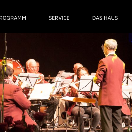
ROGRAMM
SERVICE
DAS HAUS