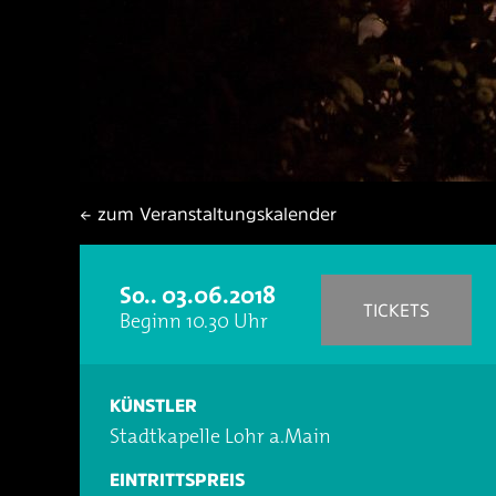
← zum Veranstaltungskalender
So.. 03.06.2018
TICKETS
Beginn 10.30 Uhr
KÜNSTLER
Stadtkapelle Lohr a.Main
EINTRITTSPREIS