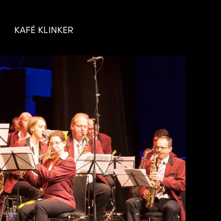
KAFÉ KLINKER