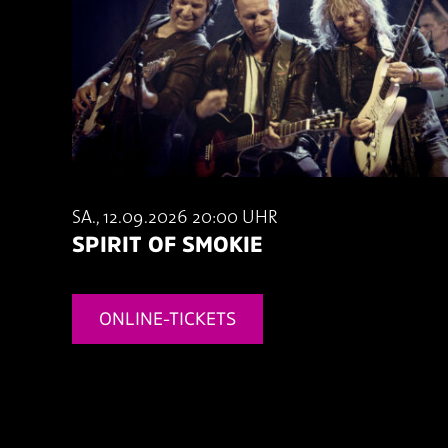
SA., 12.09.2026 20:00 UHR
SPIRIT OF SMOKIE
ONLINE-TICKETS