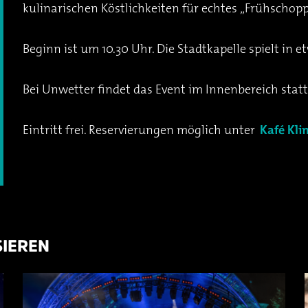
kulinarischen Köstlichkeiten für echtes „Frühschopp
Beginn ist um 10.30 Uhr. Die Stadtkapelle spielt in e
Bei Unwetter findet das Event im Innenbereich statt
Eintritt frei. Reservierungen möglich unter
Kafé Kli
SIEREN