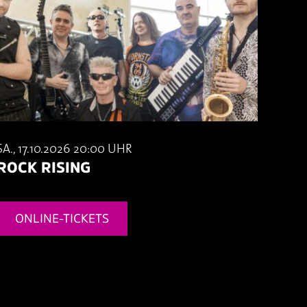
SA., 17.10.2026 20:00 UHR
ROCK RISING
ONLINE-TICKETS