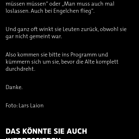
müssen müssen“ oder „Man muss auch mal
loslassen. Auch bei Engelchen flieg“.
Und ganz oft winkt sie Leuten zurück, obwohl sie
gar nicht gemeint war.
Also kommen sie bitte ins Programm und
kümmern sich um sie, bevor die Alte komplett
durchdreht.
Danke.
Foto: Lars Laion
DAS KÖNNTE SIE AUCH