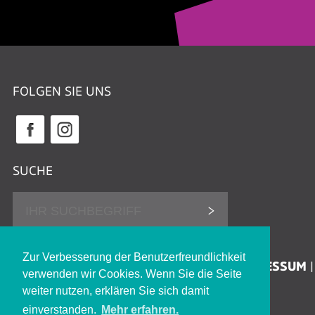
FOLGEN SIE UNS
SUCHE
DATENSCHUTZHINWEISE
Zur Verbesserung der Benutzerfreundlichkeit
ERKLÄRUNG ZUR BARRIEREFREIHEIT
IMPRESSUM
verwenden wir Cookies. Wenn Sie die Seite
KONTAKT
JOBS
weiter nutzen, erklären Sie sich damit
einverstanden.
Mehr erfahren.