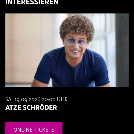
INTERESSIEREN
SA., 19.09.2026 20:00 UHR
ATZE SCHRÖDER
ONLINE-TICKETS