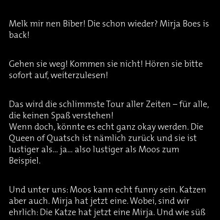
Melk mir nen Biber! Die schon wieder? Mirja Boes is
back!
Gehen sie weg! Kommen sie nicht! Hören sie bitte
sofort auf, weiterzulesen!
Das wird die schlimmste Tour aller Zeiten – für alle,
die keinen Spaß verstehen!
Wenn doch, könnte es echt ganz okay werden. Die
Queen of Quatsch ist nämlich zurück und sie ist
lustiger als… ja… also lustiger als Moos zum
Beispiel.
Und unter uns: Moos kann echt funny sein. Katzen
aber auch. Mirja hat jetzt eine. Wobei, sind wir
ehrlich: Die Katze hat jetzt eine Mirja. Und wie süß