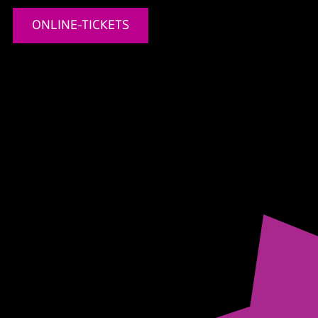
ONLINE-TICKETS