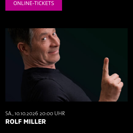
ONLINE-TICKETS
SA., 10.10.2026 20:00 UHR
ROLF MILLER