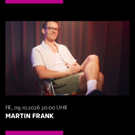
FR., 09.10.2026 20:00 UHR
MARTIN FRANK