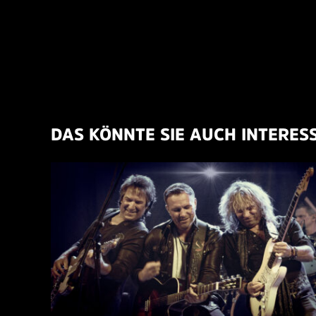
DAS KÖNNTE SIE AUCH INTERES