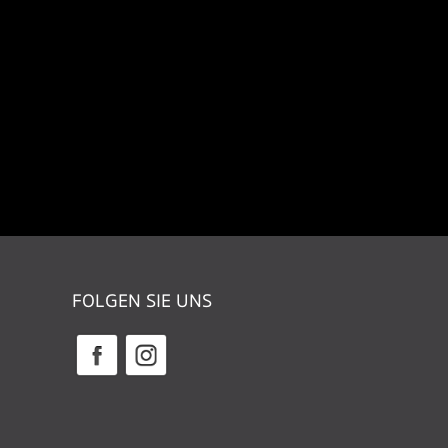
FOLGEN SIE UNS