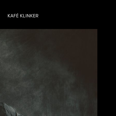
KAFÉ KLINKER