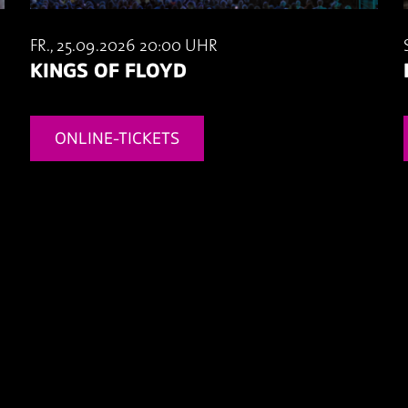
FR., 25.09.2026 20:00 UHR
KINGS OF FLOYD
ONLINE-TICKETS