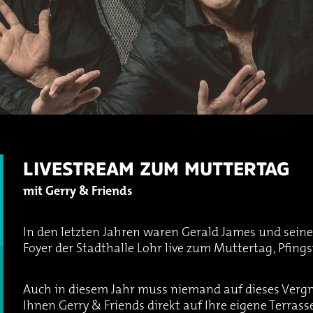
LIVESTREAM ZUM MUTTERTAG
mit Gerry & Friends
In den letzten Jahren waren Gerald James und seine
Foyer der Stadthalle Lohr live zum Muttertag, Pfing
Auch in diesem Jahr muss niemand auf dieses Vergnü
Ihnen Gerry & Friends direkt auf Ihre eigene Terras