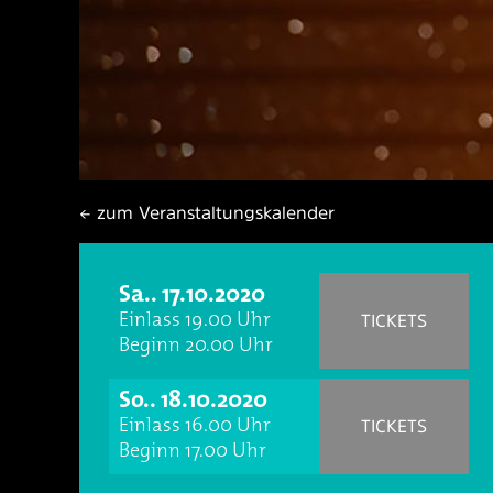
← zum Veranstaltungskalender
Sa.. 17.10.2020
Einlass 19.00 Uhr
TICKETS
Beginn 20.00 Uhr
So.. 18.10.2020
Einlass 16.00 Uhr
TICKETS
Beginn 17.00 Uhr