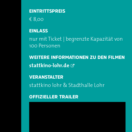
EINTRITTSPREIS
€ 8,00
EINLASS
nur mit Ticket | begrenzte Kapazität von
100 Personen
WEITERE INFORMATIONEN ZU DEN FILMEN
stattkino-lohr.de
VERANSTALTER
stattkino lohr & Stadthalle Lohr
OFFIZIELLER TRAILER