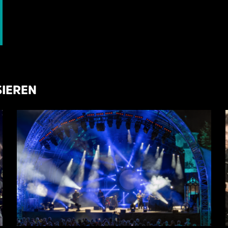
SIEREN