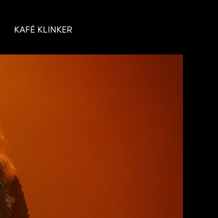
KAFÉ KLINKER