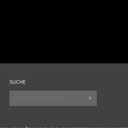
SUCHE