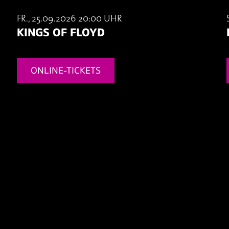
FR., 25.09.2026 20:00 UHR
KINGS OF FLOYD
ONLINE-TICKETS