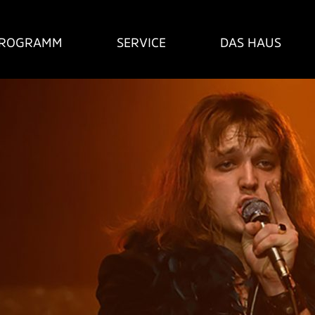
ROGRAMM
SERVICE
DAS HAUS