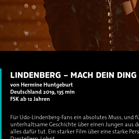
LINDENBERG – MACH DEIN DING
von Hermine Huntgeburt
Deutschland 2019, 135 min
FSK ab 12 Jahren
Für Udo-Lindenberg-Fans ein absolutes Muss, und f
unterhaltsame Geschichte über einen Jungen aus der
alles dafür tut. Ein starker Film über eine starke Per