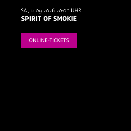
SA., 12.09.2026 20:00 UHR
SPIRIT OF SMOKIE
ONLINE-TICKETS