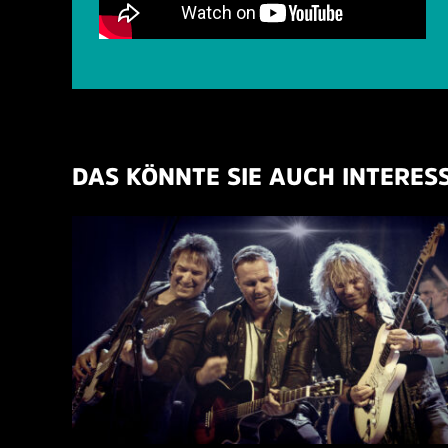
DAS KÖNNTE SIE AUCH INTERES