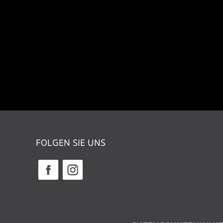
FOLGEN SIE UNS