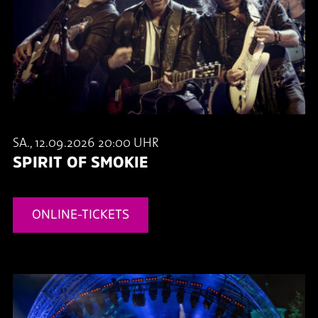
SA., 12.09.2026 20:00 UHR
SPIRIT OF SMOKIE
ONLINE-TICKETS