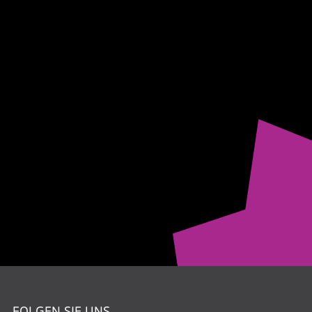
FOLGEN SIE UNS