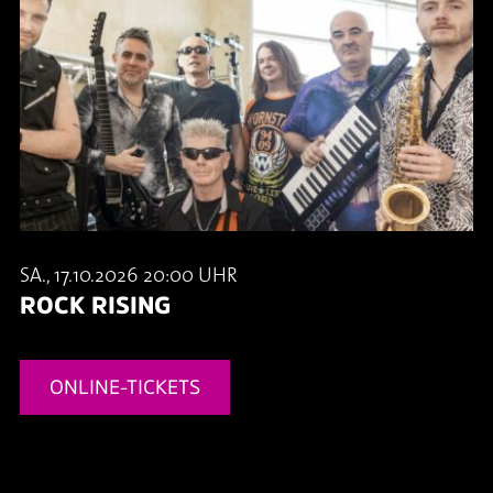
SA., 17.10.2026 20:00 UHR
ROCK RISING
ONLINE-TICKETS