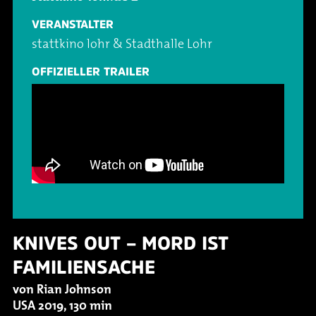
VERANSTALTER
stattkino lohr & Stadthalle Lohr
OFFIZIELLER TRAILER
KNIVES OUT – MORD IST
FAMILIENSACHE
von Rian Johnson
USA 2019, 130 min