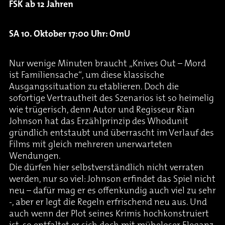
FSK ab 12 Jahren
SA 10. Oktober 17:00 Uhr: OmU
Nur wenige Minuten braucht „Knives Out – Mord
ist Familiensache“, um diese klassische
Ausgangssituation zu etablieren. Doch die
sofortige Vertrautheit des Szenarios ist so heimelig
wie trügerisch, denn Autor und Regisseur Rian
Johnson hat das Erzählprinzip des Whodunit
gründlich entstaubt und überrascht im Verlauf des
Films mit gleich mehreren unerwarteten
Wendungen.
Die dürfen hier selbstverständlich nicht verraten
werden, nur so viel: Johnson erfindet das Spiel nicht
neu – dafür mag er es offenkundig auch viel zu sehr
-, aber er legt die Regeln erfrischend neu aus. Und
auch wenn der Plot seines Krimis hochkonstruiert