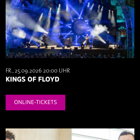
FR., 25.09.2026 20:00 UHR
KINGS OF FLOYD
ONLINE-TICKETS