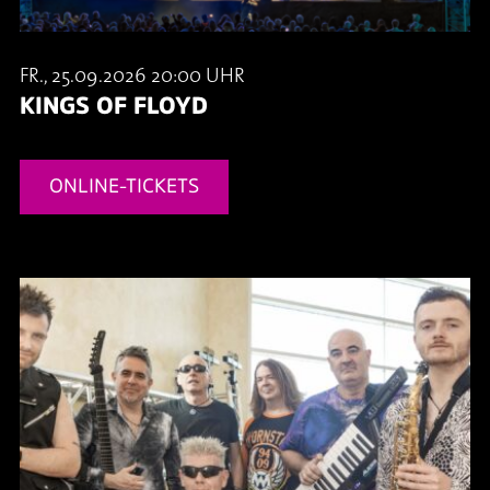
FR., 25.09.2026 20:00 UHR
KINGS OF FLOYD
ONLINE-TICKETS