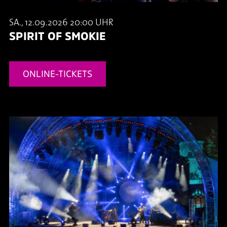
SA., 12.09.2026 20:00 UHR
SPIRIT OF SMOKIE
ONLINE-TICKETS