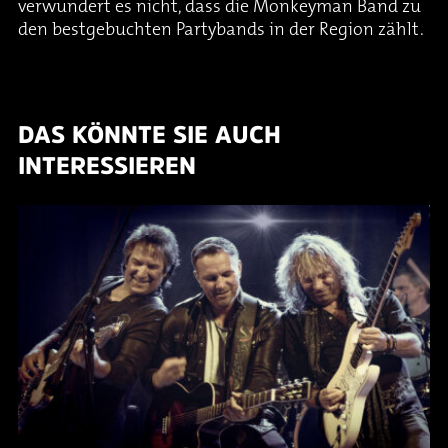
verwundert es nicht, dass die Monkeyman Band zu
den bestgebuchten Partybands in der Region zählt.
DAS KÖNNTE SIE AUCH
INTERESSIEREN