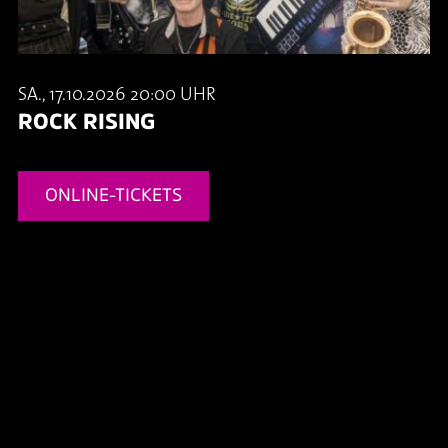
SA., 17.10.2026 20:00 UHR
ROCK RISING
ONLINE-TICKETS