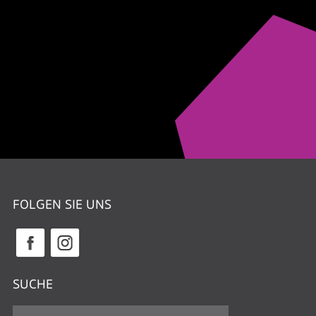
FOLGEN SIE UNS
SUCHE