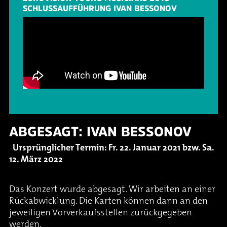
SCHLUSSAUFFÜHRUNG IVAN BESSONOV
ABGESAGT: IVAN BESSONOV
Ursprünglicher Termin: Fr. 22. Januar 2021 bzw. Sa.
12. März 2022
Das Konzert wurde abgesagt. Wir arbeiten an einer
Rückabwicklung. Die Karten können dann an den
jeweiligen Vorverkaufsstellen zurückgegeben
werden.