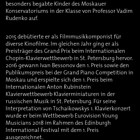
besonders begabte Kinder des Moskauer
Konservatoriums in der Klasse von Professor Vadim
Rudenko auf.
2015 debütierte er als Filmmusikkomponist für
diverse Kinofilme. Im gleichen Jahr ging er als
Preisträger des Grand Prix beim Internationalen
Chopin-Klavierwettbewerb in St. Petersburg hervor.
2016 gewann Ivan Bessonov den 1. Preis sowie den
Publikumspreis bei der Grand Piano Competition in
Moskau und erspielte sich den 1. Preis beim
Internationalen Anton Rubinstein
Klavierwettbewerb Klavierminiaturen in der
russischen Musik in St. Petersburg. Für seine
Interpretation von Tschaikowskys 1. Klavierkonzert
wurde er beim Wettbewerb Eurovision Young
Musicians 2018 im Rahmen des Edinburgh
International Festival mit dem 1. Preis
ausgezeichnet.