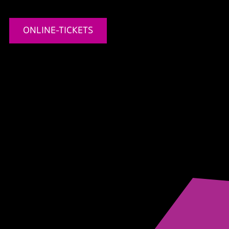
ONLINE-TICKETS