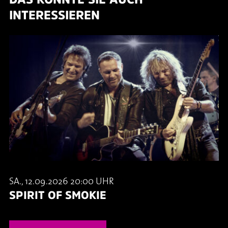
INTERESSIEREN
SA., 12.09.2026 20:00 UHR
SPIRIT OF SMOKIE