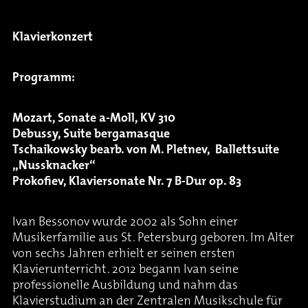
Klavierkonzert
Programm:
Mozart, Sonate a-Moll, KV 310
Debussy, Suite bergamasque
Tschaikowsky bearb. von M. Pletnev,
Ballettsuite
„Nussknacker“
Prokofiev, Klaviersonate Nr. 7 B-Dur op. 83
Ivan Bessonov wurde 2002 als Sohn einer
Musikerfamilie aus St. Petersburg geboren. Im Alter
von sechs Jahren erhielt er seinen ersten
Klavierunterricht. 2012 begann Ivan seine
professionelle Ausbildung und nahm das
Klavierstudium an der Zentralen Musikschule für