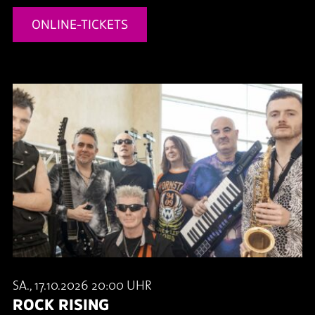
ONLINE-TICKETS
SA., 17.10.2026 20:00 UHR
ROCK RISING