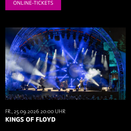
ONLINE-TICKETS
FR., 25.09.2026 20:00 UHR
KINGS OF FLOYD