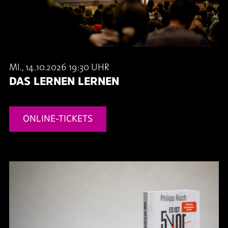
MI., 14.10.2026 19:30 UHR
DAS LERNEN LERNEN
ONLINE-TICKETS