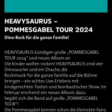
HEAVYSAURUS –
POMMESGABEL TOUR 2024
Dino-Rock für die ganze Familie!
HEAVYSAURUS kündigen große „POMMESGABEL
TOUR 2024“ und neues Album an
Die Kinder wollen rocken! HEAVYSAURUS sind vier
Dinosaurier und ein Drache, die
Rockmusik für die ganze Familie auf die Bühne
bringen – ein echtes Live-Erlebnis mit
kindgerechten Texten und bombastischer Show. Im
Februar erscheint ein neues Album, dazu
begibt sich die Band auf große „POMMESGABEL
TOUR“!
Die Pommesgabel kennen schon die kleinsten Fans: