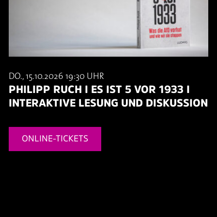
DO., 15.10.2026 19:30 UHR
PHILIPP RUCH I ES IST 5 VOR 1933 I
INTERAKTIVE LESUNG UND DISKUSSION
ONLINE-TICKETS