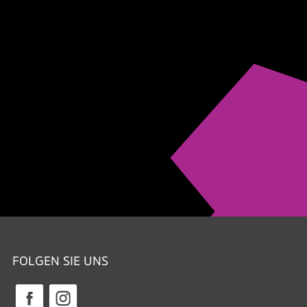
FOLGEN SIE UNS