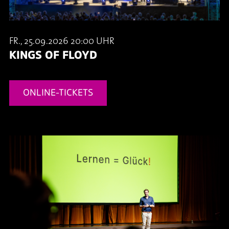
FR., 25.09.2026 20:00 UHR
KINGS OF FLOYD
ONLINE-TICKETS