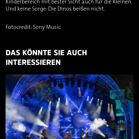
Kinderbereich mit bester Sicht auch für die Kleinen.
Und keine Sorge: Die Dinos beißen nicht.
Fotocredit: Sony Music
DAS KÖNNTE SIE AUCH
INTERESSIEREN