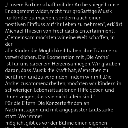
„Unsere Partnerschaft mit der Arche spiegelt unser
Engagement wider, nicht nur großartige Musik
für Kinder zu machen, sondern auch einen
positiven Einfluss auf ihr Leben zu nehmen“, erklärt
Michael Thiesen von Frechdachs Entertainment.
„Gemeinsam möchten wir eine Welt schaffen, in
der
alle Kinder die Möglichkeit haben, ihre Träume zu
verwirklichen. Die Kooperation mit ‚Die Arche‘
ist für uns dabei ein Herzensanliegen. Wir glauben
daran, dass Musik die Kraft hat, Menschen zu
berühren und zu verbinden. Indem wir mit ‚Die
Arche‘ zusammenarbeiten, möchten wir Kindern in
schwierigen Lebenssituationen Hilfe geben und
ihnen zeigen, dass sie nicht allein sind.“
Für die Eltern: Die Konzerte finden an
Nachmittagen und mit angepasster Lautstärke
statt. Wo immer
möglich, gibt es vor der Bühne einen eigenen