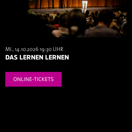
MI., 14.10.2026 19:30 UHR
DAS LERNEN LERNEN
ONLINE-TICKETS