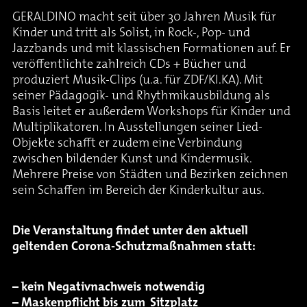
GERALDINO macht seit über 30 Jahren Musik für
Kinder und tritt als Solist, in Rock-, Pop- und
Jazzbands und mit klassischen Formationen auf. Er
veröffentlichte zahlreich CDs + Bücher und
produziert Musik-Clips (u.a. für ZDF/KI.KA). Mit
seiner Pädagogik- und Rhythmikausbildung als
Basis leitet er außerdem Workshops für Kinder und
Multiplikatoren. In Ausstellungen seiner Lied-
Objekte schafft er zudem eine Verbindung
zwischen bildender Kunst und Kindermusik.
Mehrere Preise von Städten und Bezirken zeichnen
sein Schaffen im Bereich der Kinderkultur aus.
Die Veranstaltung findet unter den aktuell
geltenden Corona-Schutzmaßnahmen statt:
– kein Negativnachweis notwendig
– Maskenpflicht bis zum
Sitzplatz