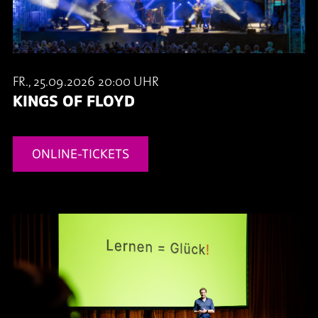
FR., 25.09.2026 20:00 UHR
KINGS OF FLOYD
ONLINE-TICKETS