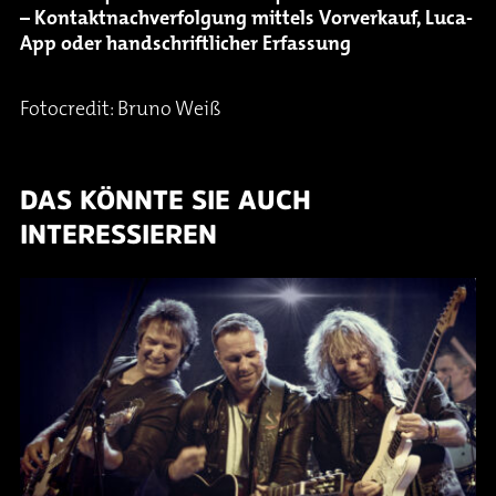
– Kontaktnachverfolgung mittels Vorverkauf, Luca-
App oder handschriftlicher Erfassung
Fotocredit: Bruno Weiß
DAS KÖNNTE SIE AUCH
INTERESSIEREN