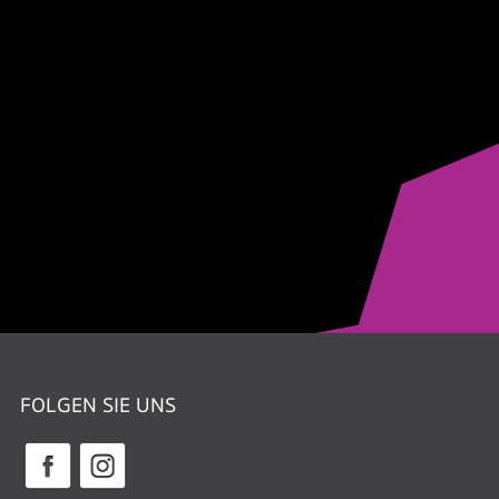
FOLGEN SIE UNS