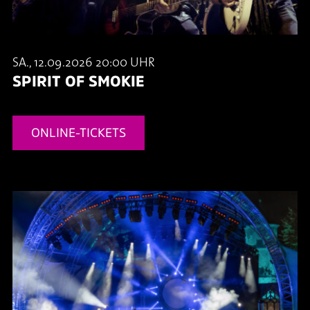
SA., 12.09.2026 20:00 UHR
SPIRIT OF SMOKIE
ONLINE-TICKETS