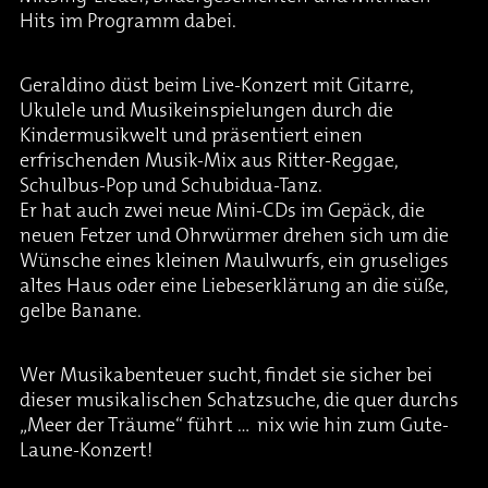
Hits im Programm dabei.
Geraldino düst beim Live-Konzert mit Gitarre,
Ukulele und Musikeinspielungen durch die
Kindermusikwelt und präsentiert einen
erfrischenden Musik-Mix aus Ritter-Reggae,
Schulbus-Pop und Schubidua-Tanz.
Er hat auch zwei neue Mini-CDs im Gepäck, die
neuen Fetzer und Ohrwürmer drehen sich um die
Wünsche eines kleinen Maulwurfs, ein gruseliges
altes Haus oder eine Liebeserklärung an die süße,
gelbe Banane.
Wer Musikabenteuer sucht, findet sie sicher bei
dieser musikalischen Schatzsuche, die quer durchs
„Meer der Träume“ führt … nix wie hin zum Gute-
Laune-Konzert!