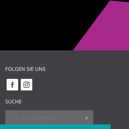
FOLGEN SIE UNS
SUCHE