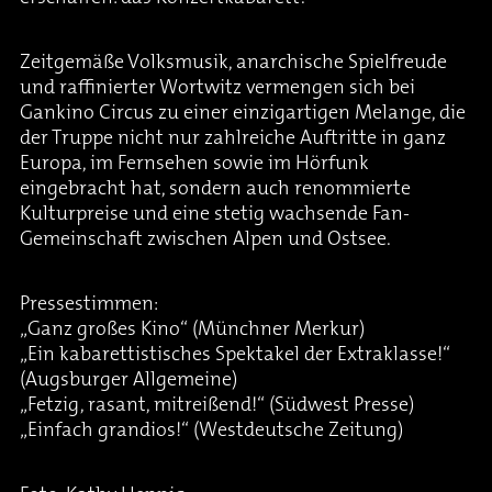
Zeitgemäße Volksmusik, anarchische Spielfreude
und raffinierter Wortwitz vermengen sich bei
Gankino Circus zu einer einzigartigen Melange, die
der Truppe nicht nur zahlreiche Auftritte in ganz
Europa, im Fernsehen sowie im Hörfunk
eingebracht hat, sondern auch renommierte
Kulturpreise und eine stetig wachsende Fan-
Gemeinschaft zwischen Alpen und Ostsee.
Pressestimmen:
„Ganz großes Kino“ (Münchner Merkur)
„Ein kabarettistisches Spektakel der Extraklasse!“
(Augsburger Allgemeine)
„Fetzig, rasant, mitreißend!“ (Südwest Presse)
„Einfach grandios!“ (Westdeutsche Zeitung)