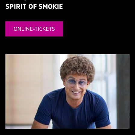
SPIRIT OF SMOKIE
ONLINE-TICKETS