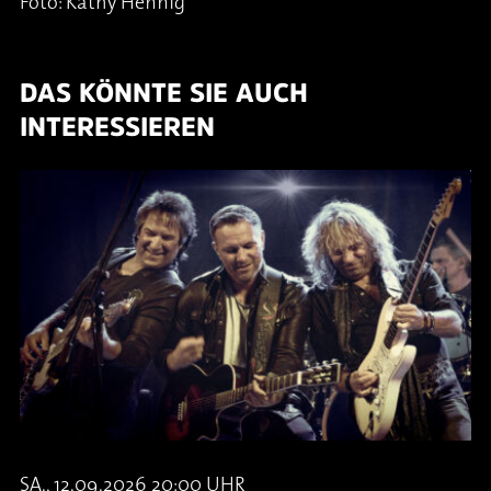
Foto: Kathy Hennig
DAS KÖNNTE SIE AUCH
INTERESSIEREN
SA., 12.09.2026 20:00 UHR