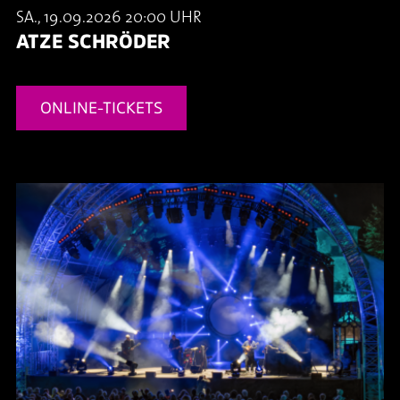
SA., 19.09.2026 20:00 UHR
ATZE SCHRÖDER
ONLINE-TICKETS