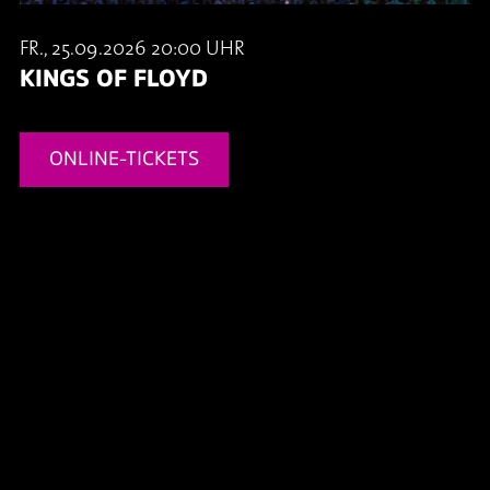
FR., 25.09.2026 20:00 UHR
KINGS OF FLOYD
ONLINE-TICKETS