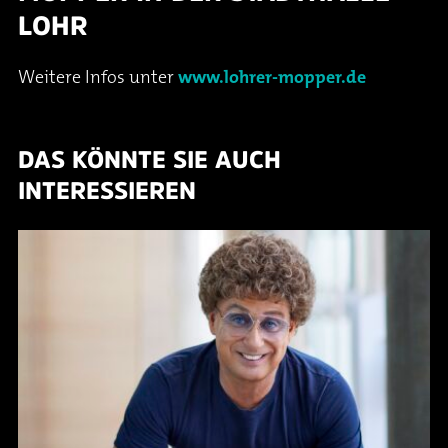
LOHR
Weitere Infos unter
www.lohrer-mopper.de
DAS KÖNNTE SIE AUCH
INTERESSIEREN