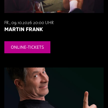
FR., 09.10.2026 20:00 UHR
MARTIN FRANK
ONLINE-TICKETS