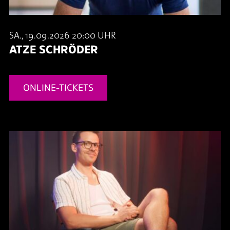
SA., 19.09.2026 20:00 UHR
ATZE SCHRÖDER
ONLINE-TICKETS