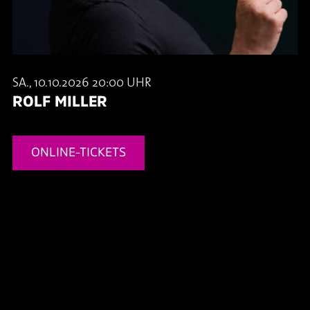
SA., 10.10.2026 20:00 UHR
ROLF MILLER
ONLINE-TICKETS