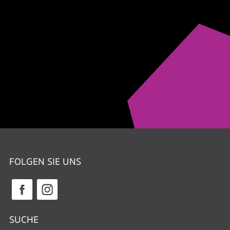
FOLGEN SIE UNS
SUCHE