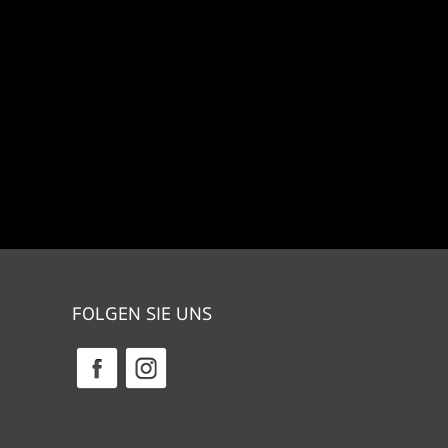
FOLGEN SIE UNS