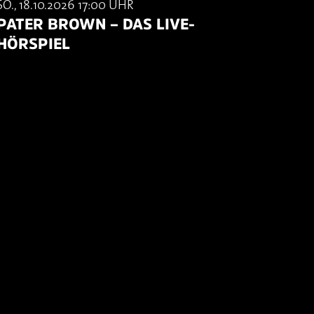
SO., 18.10.2026 17:00 UHR
PATER BROWN – DAS LIVE-
HÖRSPIEL