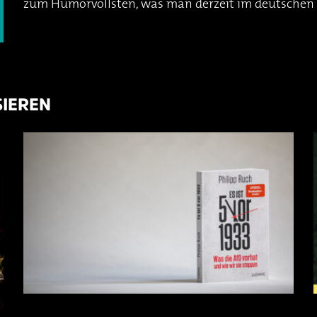
zum Humorvollsten, was man derzeit im deutschen 
SIEREN