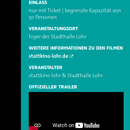
EINLASS
nur mit Ticket | begrenzte Kapazität von
50 Personen
VERANSTALTUNGSORT
Foyer der Stadthalle Lohr
WEITERE INFORMATIONEN ZU DEN FILMEN
stattkino-lohr.de
VERANSTALTER
stattkino lohr & Stadthalle Lohr
OFFIZIELLER TRAILER