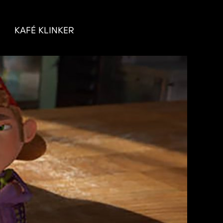
KAFÉ KLINKER