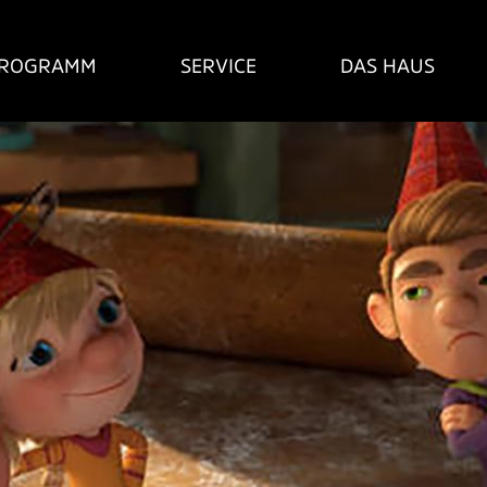
ROGRAMM
SERVICE
DAS HAUS