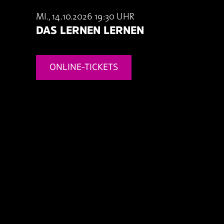
MI., 14.10.2026 19:30 UHR
DAS LERNEN LERNEN
ONLINE-TICKETS