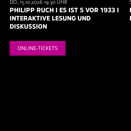
DO., 15.10.2026 19:30 UHR
PHILIPP RUCH I ES IST 5 VOR 1933 I
INTERAKTIVE LESUNG UND
DISKUSSION
ONLINE-TICKETS