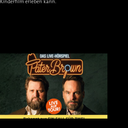
Kinderfilm erleben kann.