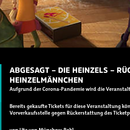
ABGESAGT – DIE HEINZELS – R
HEINZELMÄNNCHEN
Aufgrund der Corona-Pandemie wird die Veransta
Bereits gekaufte Tickets für diese Veranstaltung kö
Vorverkaufsstelle gegen Rückerstattung des Ticke