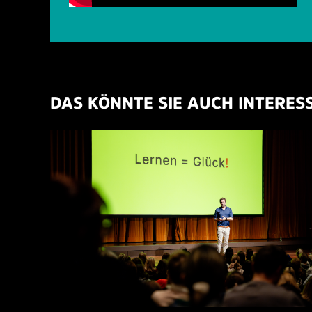
DAS KÖNNTE SIE AUCH INTERES