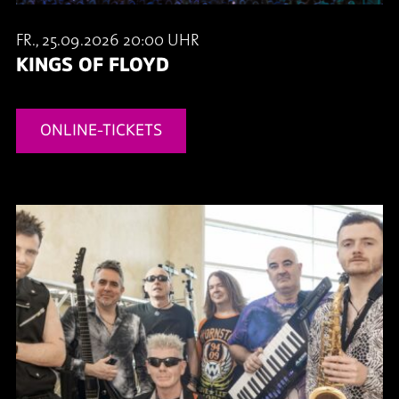
FR., 25.09.2026 20:00 UHR
KINGS OF FLOYD
ONLINE-TICKETS