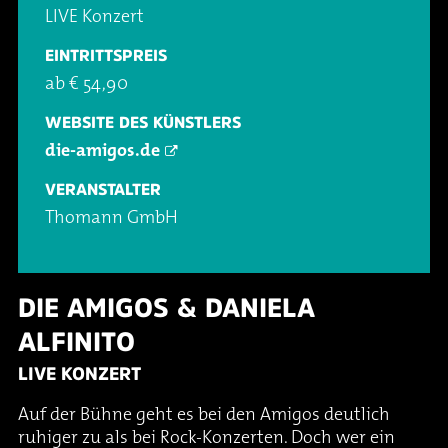
LIVE Konzert
EINTRITTSPREIS
ab € 54,90
WEBSITE DES KÜNSTLERS
die-amigos.de
VERANSTALTER
Thomann GmbH
DIE AMIGOS & DANIELA
ALFINITO
LIVE KONZERT
Auf der Bühne geht es bei den Amigos deutlich
ruhiger zu als bei Rock-Konzerten. Doch wer ein