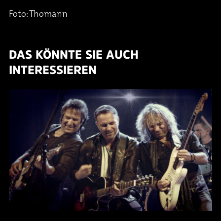
Foto: Thomann
DAS KÖNNTE SIE AUCH
INTERESSIEREN