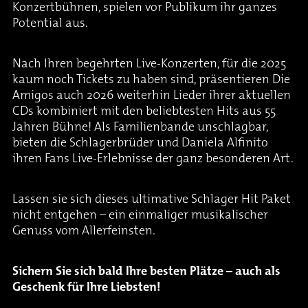
Konzertbühnen, spielen vor Publikum ihr ganzes
Potential aus.
Nach Ihren begehrten Live-Konzerten, für die 2025
kaum noch Tickets zu haben sind, präsentieren Die
Amigos auch 2026 weiterhin Lieder ihrer aktuellen
CDs kombiniert mit den beliebtesten Hits aus 55
Jahren Bühne! Als Familienbande unschlagbar,
bieten die Schlagerbrüder und Daniela Alfinito
ihren Fans Live-Erlebnisse der ganz besonderen Art.
Lassen sie sich dieses ultimative Schlager Hit Paket
nicht entgehen – ein einmaliger musikalischer
Genuss vom Allerfeinsten.
Sichern Sie sich bald Ihre besten Plätze – auch als
Geschenk für Ihre Liebsten!