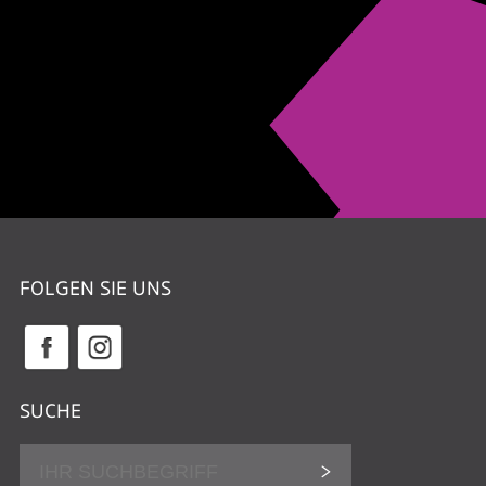
FOLGEN SIE UNS
SUCHE