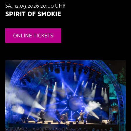
SA., 12.09.2026 20:00 UHR
SPIRIT OF SMOKIE
ONLINE-TICKETS