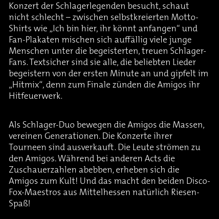
Konzert der Schlagerlegenden besucht, schaut
nicht schlecht – zwischen selbstkreierten Motto-
Shirts wie „Ich bin hier, ihr könnt anfangen“ und
Fan-Plakaten mischen sich auffällig viele junge
Menschen unter die begeisterten, treuen Schlager-
Fans. Textsicher sind sie alle, die beliebten Lieder
begeistern von der ersten Minute an und gipfelt im
„Hitmix“, denn zum Finale zünden die Amigos ihr
Hitfeuerwerk.
Als Schlager-Duo bewegen die Amigos die Massen,
vereinen Generationen. Die Konzerte ihrer
Tourneen sind ausverkauft. Die Leute strömen zu
den Amigos. Während bei anderen Acts die
Zuschauerzahlen abebben, erheben sich die
Amigos zum Kult! Und das macht den beiden Disco-
Fox-Maestros aus Mittelhessen natürlich Riesen-
Spaß!