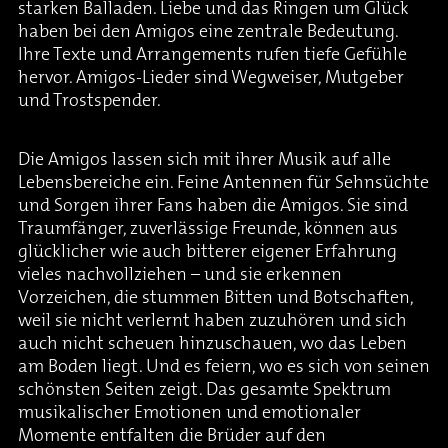
starken Balladen. Liebe und das Ringen um Glück
haben bei den Amigos eine zentrale Bedeutung.
Ihre Texte und Arrangements rufen tiefe Gefühle
hervor. Amigos-Lieder sind Wegweiser, Mutgeber
und Trostspender.
Die Amigos lassen sich mit ihrer Musik auf alle
Lebensbereiche ein. Feine Antennen für Sehnsüchte
und Sorgen ihrer Fans haben die Amigos. Sie sind
Traumfänger, zuverlässige Freunde, können aus
glücklicher wie auch bitterer eigener Erfahrung
vieles nachvollziehen – und sie erkennen
Vorzeichen, die stummen Bitten und Botschaften,
weil sie nicht verlernt haben zuzuhören und sich
auch nicht scheuen hinzuschauen, wo das Leben
am Boden liegt. Und es feiern, wo es sich von seinen
schönsten Seiten zeigt. Das gesamte Spektrum
musikalischer Emotionen und emotionaler
Momente entfalten die Brüder auf den