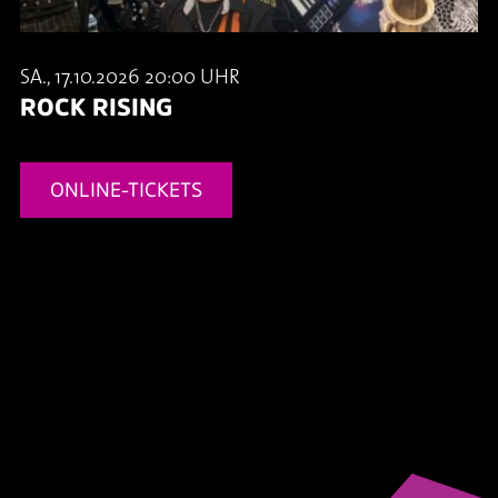
SA., 17.10.2026 20:00 UHR
ROCK RISING
ONLINE-TICKETS