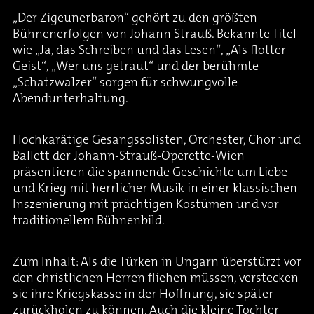
„Der Zigeunerbaron“ gehört zu den größten
Bühnenerfolgen von Johann Strauß. Bekannte Titel
wie „Ja, das Schreiben und das Lesen“, „Als flotter
Geist“, „Wer uns getraut“ und der berühmte
„Schatzwalzer“ sorgen für schwungvolle
Abendunterhaltung.
Hochkarätige Gesangssolisten, Orchester, Chor und
Ballett der Johann-Strauß-Operette-Wien
präsentieren die spannende Geschichte um Liebe
und Krieg mit herrlicher Musik in einer klassischen
Inszenierung mit prächtigen Kostümen und vor
traditionellem Bühnenbild.
Zum Inhalt: Als die Türken in Ungarn überstürzt vor
den christlichen Herren fliehen müssen, verstecken
sie ihre Kriegskasse in der Hoffnung, sie später
zurückholen zu können. Auch die kleine Tochter