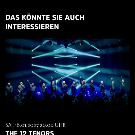
DAS KÖNNTE SIE AUCH
INTERESSIEREN
SA., 16.01.2027 20:00 UHR
THE 12 TENORS