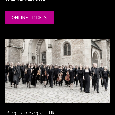
ONLINE-TICKETS
FR., 19.02.2027 19:30 UHR