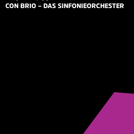
CON BRIO – DAS SINFONIEORCHESTER