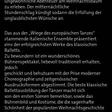
ungewöhnliche Abenteuer am Weihnachtsbaum
zu erleben. Der mitternächtliche
Stundenschlag kündigt sodann die Erfüllung der
unglaublichsten Wünsche an.
Das aus der „Wiege des europäischen Tanzes“
stammende italienische Ensemble präsentiert
eins der erfolgreichsten Werke des klassischen
Balletts.
Zu bewundern ist ein wunderschönes
Bühnenspektakel, liebevoll traditionell erhalten,
jedoch
geschickt und behutsam mit der Prise moderner
Choreographie und zeitgenössischer
Ausdrucksformen abgestimmt. Die beste klassische
Ballettausbildung der Tänzer macht sich
von den ersten Szenen bemerkbar, sowie das
Bühnenbild und Kostüme, die die sagenhafte
Schönheit der populärsten Weihnachtsgeschichte