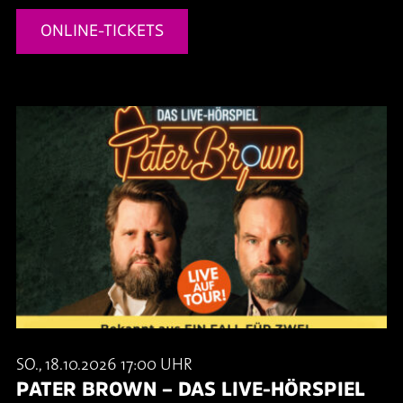
ONLINE-TICKETS
SO., 18.10.2026 17:00 UHR
PATER BROWN – DAS LIVE-HÖRSPIEL