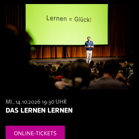
MI., 14.10.2026 19:30 UHR
DAS LERNEN LERNEN
ONLINE-TICKETS