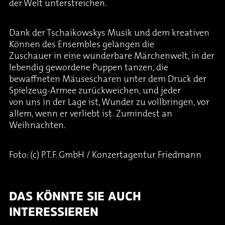
der Welt unterstreichen.
Dank der Tschaikowskys Musik und dem kreativen
Können des Ensembles gelangen die
Zuschauer in eine wunderbare Märchenwelt, in der
lebendig gewordene Puppen tanzen, die
bewaffneten Mäusescharen unter dem Druck der
Spielzeug-Armee zurückweichen, und jeder
von uns in der Lage ist, Wunder zu vollbringen, vor
allem, wenn er verliebt ist. Zumindest an
Weihnachten.
Foto: (c) P.T.F. GmbH / Konzertagentur Friedmann
DAS KÖNNTE SIE AUCH
INTERESSIEREN