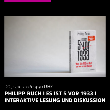
DO., 15.10.2026 19:30 UHR
PHILIPP RUCH I ES IST 5 VOR 1933 I
INTERAKTIVE LESUNG UND DISKUSSION