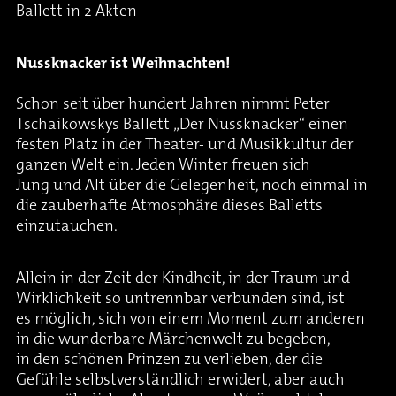
Ballett in 2 Akten
Nussknacker ist Weihnachten!
Schon seit über hundert Jahren nimmt Peter
Tschaikowskys Ballett „Der Nussknacker“ einen
festen Platz in der Theater- und Musikkultur der
ganzen Welt ein. Jeden Winter freuen sich
Jung und Alt über die Gelegenheit, noch einmal in
die zauberhafte Atmosphäre dieses Balletts
einzutauchen.
Allein in der Zeit der Kindheit, in der Traum und
Wirklichkeit so untrennbar verbunden sind, ist
es möglich, sich von einem Moment zum anderen
in die wunderbare Märchenwelt zu begeben,
in den schönen Prinzen zu verlieben, der die
Gefühle selbstverständlich erwidert, aber auch