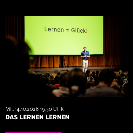
MI., 14.10.2026 19:30 UHR
DAS LERNEN LERNEN