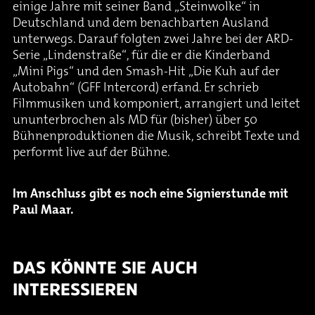
einige Jahre mit seiner Band „Steinwolke“ in
Deutschland und dem benachbarten Ausland
unterwegs. Darauf folgten zwei Jahre bei der ARD-
Serie „Lindenstraße“, für die er die Kinderband
„Mini Pigs“ und den Smash-Hit „Die Kuh auf der
Autobahn“ (GFF Intercord) erfand. Er schrieb
Filmmusiken und komponiert, arrangiert und leitet
ununterbrochen als MD für (bisher) über 50
Bühnenproduktionen die Musik, schreibt Texte und
performt live auf der Bühne.
Im Anschluss gibt es noch eine Signierstunde mit
Paul Maar.
DAS KÖNNTE SIE AUCH
INTERESSIEREN