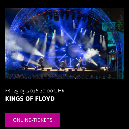
FR., 25.09.2026 20:00 UHR
KINGS OF FLOYD
ONLINE-TICKETS