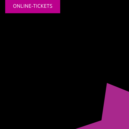
ONLINE-TICKETS