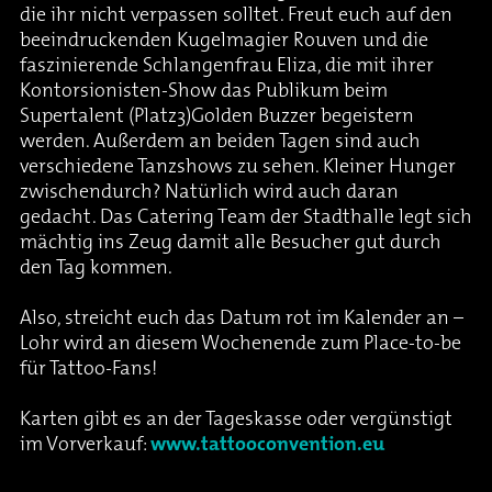
die ihr nicht verpassen solltet. Freut euch auf den
beeindruckenden Kugelmagier Rouven und die
faszinierende Schlangenfrau Eliza, die mit ihrer
Kontorsionisten-Show das Publikum beim
Supertalent (Platz3)Golden Buzzer begeistern
werden. Außerdem an beiden Tagen sind auch
verschiedene Tanzshows zu sehen. Kleiner Hunger
zwischendurch? Natürlich wird auch daran
gedacht. Das Catering Team der Stadthalle legt sich
mächtig ins Zeug damit alle Besucher gut durch
den Tag kommen.
Also, streicht euch das Datum rot im Kalender an –
Lohr wird an diesem Wochenende zum Place-to-be
für Tattoo-Fans!
Karten gibt es an der Tageskasse oder vergünstigt
im Vorverkauf:
www.tattooconvention.eu