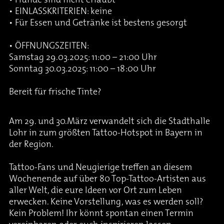
• Hunde sind nicht erlaubt
• EINLASSKRITERIEN: keine
• Für Essen und Getränke ist bestens gesorgt
• ÖFFNUNGSZEITEN:
Samstag 29.03.2025: 11:00 – 21:00 Uhr
Sonntag 30.03.2025: 11:00 – 18:00 Uhr
Bereit für frische Tinte?
Am 29. und 30.März verwandelt sich die Stadthalle
Lohr in zum größten Tattoo-Hotspot in Bayern in
der Region.
Tattoo-Fans und Neugierige treffen an diesem
Wochenende auf über 80 Top-Tattoo-Artisten aus
aller Welt, die eure Ideen vor Ort zum Leben
erwecken. Keine Vorstellung, was es werden soll?
Kein Problem! Ihr könnt spontan einen Termin