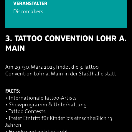
VERANSTALTER
Discomakers
3. TATTOO CONVENTION LOHR A.
MAIN
Am 29./30. März 2025 findet die 3. Tattoo
Convention Lohr a. Main in der Stadthalle statt.
FACTS:
• Internationale Tattoo-Artists
• Showprogramm & Unterhaltung
• Tattoo Contests
• Freier Eintritt für Kinder bis einschließlich 13
Jahren