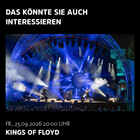
DAS KÖNNTE SIE AUCH
INTERESSIEREN
FR., 25.09.2026 20:00 UHR
KINGS OF FLOYD