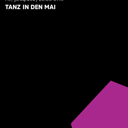
TANZ IN DEN MAI