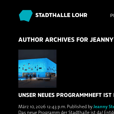
P
AUTHOR ARCHIVES FOR JEANNY
UNSER NEUES PROGRAMMHEFT IST 
März 10, 2026 12:43 p.m.
Published by
Jeanny St
Das neue Programm der Stadthalle ist da! Entde