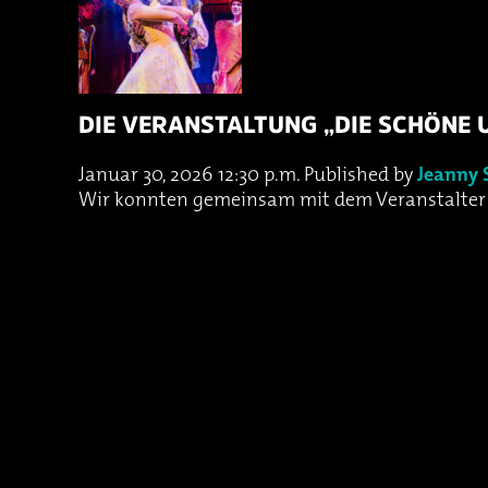
DIE VERANSTALTUNG „DIE SCHÖNE 
Januar 30, 2026 12:30 p.m.
Published by
Jeanny 
Wir konnten gemeinsam mit dem Veranstalter ei