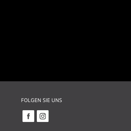
FOLGEN SIE UNS