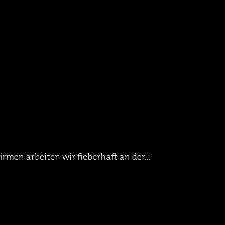
rmen arbeiten wir fieberhaft an der...