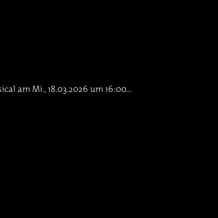
al am Mi., 18.03.2026 um 16:00...