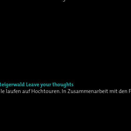
teigerwald
Leave your thoughts
lle laufen auf Hochtouren. In Zusammenarbeit mit den Fi