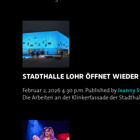
STADTHALLE LOHR ÖFFNET WIEDER
Februar 2, 2026 4:30 p.m.
Published by
Jeanny S
Die Arbeiten an der Klinkerfassade der Stadtha